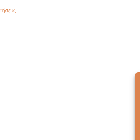
τήσεις