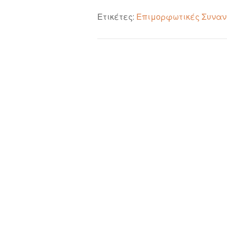
Ετικέτες:
Επιμορφωτικές Συναν