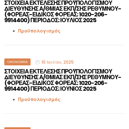
ΣΤΟΙΧΕΙΑ ΕΚΤΕΛΕΣΗΣ ΠΡΟΫΠΟΛΟΓΙΣΜΟΥ
ΔΙΕΥΘΥΝΣΗΣ Α/ΘΜΙΑΣ ΕΚΠ/ΣΗΣ ΡΕΘΥΜΝΟΥ-
(ΦΟΡΕΑΣ-ΕΙΔΙΚΟΣ ΦΟΡΕΑΣ: 1020-206-
9914400) ΠΕΡΙΟΔΟΣ: ΙΟΥΛΙΟΣ 2025
Προϋπολογισμός
Categories
10 Ιουλίου, 2025
ΟΙΚΟΝΟΜΙΚΆ
ΣΤΟΙΧΕΙΑ ΕΚΤΕΛΕΣΗΣ ΠΡΟΫΠΟΛΟΓΙΣΜΟΥ
ΔΙΕΥΘΥΝΣΗΣ Α/ΘΜΙΑΣ ΕΚΠ/ΣΗΣ ΡΕΘΥΜΝΟΥ-
(ΦΟΡΕΑΣ-ΕΙΔΙΚΟΣ ΦΟΡΕΑΣ: 1020-206-
9914400) ΠΕΡΙΟΔΟΣ: ΙΟΥΝΙΟΣ 2025
Προϋπολογισμός
Categories