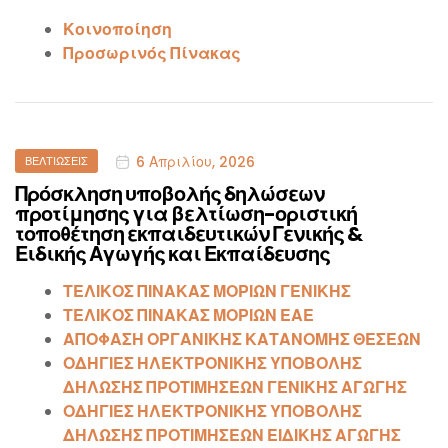
Κοινοποίηση
Προσωρινός
Πίνακας
Categories
6 Απριλίου, 2026
ΒΕΛΤΙΏΣΕΙΣ
Πρόσκληση υποβολής δηλώσεων
προτίμησης για βελτίωση-οριστική
τοποθέτηση εκπαιδευτικών Γενικής &
Ειδικής Αγωγής και Εκπαίδευσης
ΤΕΛΙΚΟΣ ΠΙΝΑΚΑΣ ΜΟΡΙΩΝ ΓΕΝΙΚΗΣ
ΤΕΛΙΚΟΣ ΠΙΝΑΚΑΣ ΜΟΡΙΩΝ ΕΑΕ
ΑΠΟΦΑΣΗ ΟΡΓΑΝΙΚΗΣ ΚΑΤΑΝΟΜΗΣ ΘΕΣΕΩΝ
ΟΔΗΓΙΕΣ ΗΛΕΚΤΡΟΝΙΚΗΣ ΥΠΟΒΟΛΗΣ
ΔΗΛΩΣΗΣ ΠΡΟΤΙΜΗΣΕΩΝ ΓΕΝΙΚΗΣ ΑΓΩΓΗΣ
ΟΔΗΓΙΕΣ ΗΛΕΚΤΡΟΝΙΚΗΣ ΥΠΟΒΟΛΗΣ
ΔΗΛΩΣΗΣ ΠΡΟΤΙΜΗΣΕΩΝ ΕΙΔΙΚΗΣ ΑΓΩΓΗΣ